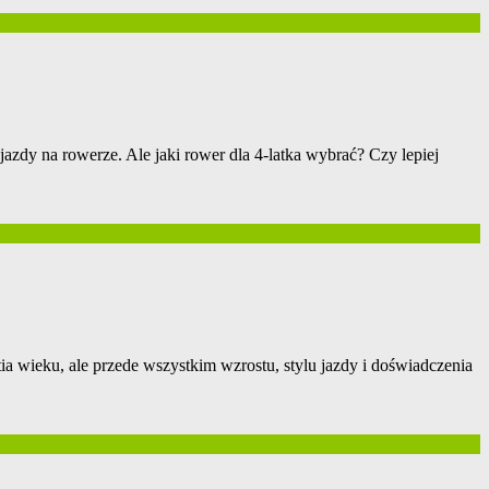
jazdy na rowerze. Ale jaki rower dla 4-latka wybrać? Czy lepiej
ia wieku, ale przede wszystkim wzrostu, stylu jazdy i doświadczenia