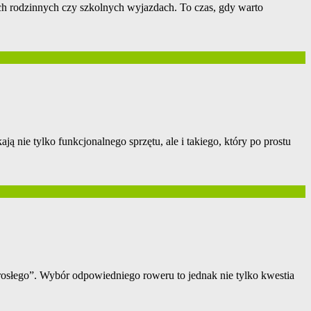
kach rodzinnych czy szkolnych wyjazdach. To czas, gdy warto
 nie tylko funkcjonalnego sprzętu, ale i takiego, który po prostu
dorosłego”. Wybór odpowiedniego roweru to jednak nie tylko kwestia