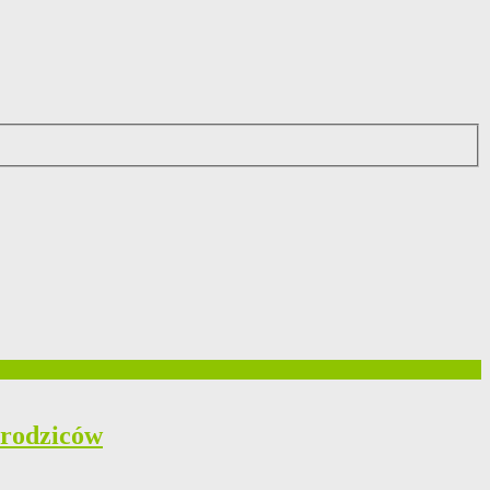
 rodziców