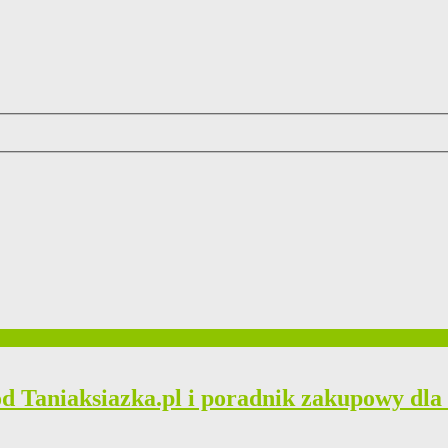
od Taniaksiazka.pl i poradnik zakupowy dla